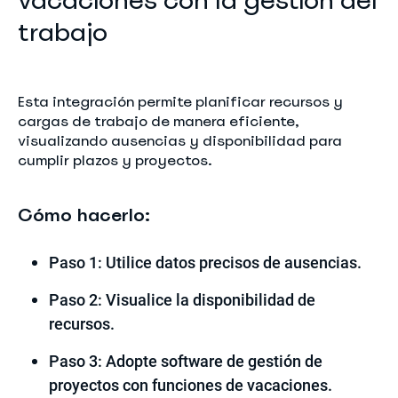
vacaciones con la gestión del
trabajo
Esta integración permite planificar recursos y
cargas de trabajo de manera eficiente,
visualizando ausencias y disponibilidad para
cumplir plazos y proyectos.
Cómo hacerlo:
Paso 1: Utilice datos precisos de ausencias.
Paso 2: Visualice la disponibilidad de
recursos.
Paso 3: Adopte software de gestión de
proyectos con funciones de vacaciones.