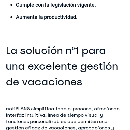
Cumple con la legislación vigente.
Aumenta la productividad.
La solución nº1 para
una excelente gestión
de vacaciones
actiPLANS simplifica todo el proceso, ofreciendo
interfaz intuitiva, línea de tiempo visual y
funciones personalizables que permiten una
gestión eficaz de vacaciones, aprobaciones y