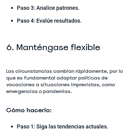
Paso 3: Analice patrones.
Paso 4: Evalúe resultados.
6. Manténgase flexible
Las circunstancias cambian rápidamente, por lo
que es fundamental adaptar políticas de
vacaciones a situaciones imprevistas, como
emergencias o pandemias.
Cómo hacerlo:
Paso 1: Siga las tendencias actuales.