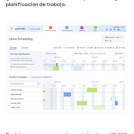
planificación de trabajo.