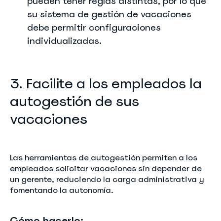
pueden tener reglas distintas, por lo que
su sistema de gestión de vacaciones
debe permitir configuraciones
individualizadas.
3. Facilite a los empleados la
autogestión de sus
vacaciones
Las herramientas de autogestión permiten a los
empleados solicitar vacaciones sin depender de
un gerente, reduciendo la carga administrativa y
fomentando la autonomía.
Cómo hacerlo: