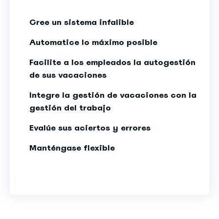
Cree un sistema infalible
Automatice lo máximo posible
Facilite a los empleados la autogestión
de sus vacaciones
Integre la gestión de vacaciones con la
gestión del trabajo
Evalúe sus aciertos y errores
Manténgase flexible