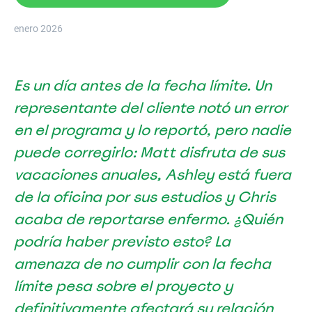
enero 2026
Es un día antes de la fecha límite. Un
representante del cliente notó un error
en el programa y lo reportó, pero nadie
puede corregirlo: Matt disfruta de sus
vacaciones anuales, Ashley está fuera
de la oficina por sus estudios y Chris
acaba de reportarse enfermo. ¿Quién
podría haber previsto esto? La
amenaza de no cumplir con la fecha
límite pesa sobre el proyecto y
definitivamente afectará su relación