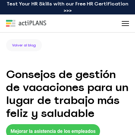
Test Your HR Skills with our Free HR Certification
>>>
Volver al blog
Consejos de gestión
de vacaciones para un
lugar de trabajo más
feliz y saludable
Mejorar la asistencia de los empleados