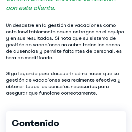
con este cliente.
Un desastre en la gestión de vacaciones como
este inevitablemente causa estragos en el equipo
y en sus resultados. Si nota que su sistema de
gestión de vacaciones no cubre todos los casos
de ausencias y permite faltantes de personal, es
hora de modificarlo.
Siga leyendo para descubrir cómo hacer que su
gestión de vacaciones sea realmente efectiva y
obtener todos los consejos necesarios para
asegurar que funcione correctamente.
Contenido