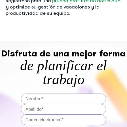
Regístrese para una
prueba gratuita de actiPLANS
y optimice su gestión de vacaciones y la
productividad de su equipo.
Disfruta de una mejor forma
de planificar el
trabajo