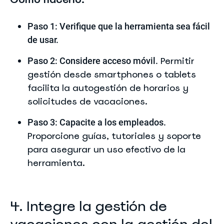
Paso 1: Verifique que la herramienta sea fácil
de usar.
Permitir
Paso 2: Considere acceso móvil.
gestión desde smartphones o tablets
facilita la autogestión de horarios y
solicitudes de vacaciones.
Paso 3: Capacite a los empleados.
Proporcione guías, tutoriales y soporte
para asegurar un uso efectivo de la
herramienta.
4. Integre la gestión de