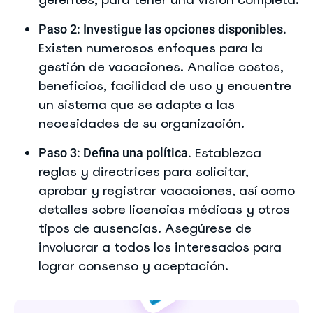
Paso 2: Investigue las opciones disponibles.
Existen numerosos enfoques para la
gestión de vacaciones. Analice costos,
beneficios, facilidad de uso y encuentre
un sistema que se adapte a las
necesidades de su organización.
Establezca
Paso 3: Defina una política.
reglas y directrices para solicitar,
aprobar y registrar vacaciones, así como
detalles sobre licencias médicas y otros
tipos de ausencias. Asegúrese de
involucrar a todos los interesados para
lograr consenso y aceptación.