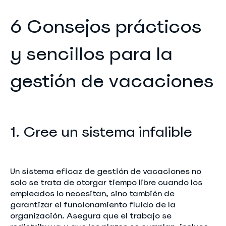
6 Consejos prácticos
y sencillos para la
gestión de vacaciones
1. Cree un sistema infalible
Un sistema eficaz de gestión de vacaciones no
solo se trata de otorgar tiempo libre cuando los
empleados lo necesitan, sino también de
garantizar el funcionamiento fluido de la
organización. Asegura que el trabajo se