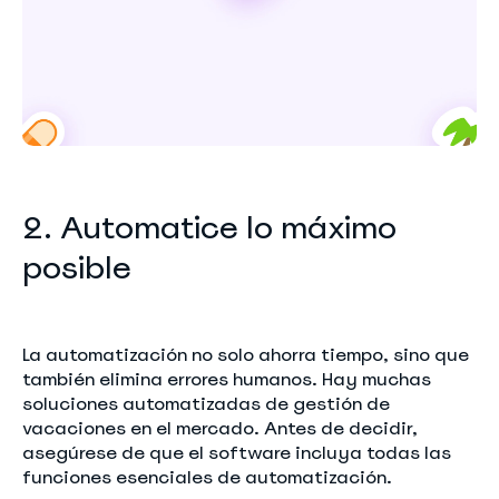
2. Automatice lo máximo
posible
La automatización no solo ahorra tiempo, sino que
también elimina errores humanos. Hay muchas
soluciones automatizadas de gestión de
vacaciones en el mercado. Antes de decidir,
asegúrese de que el software incluya todas las
funciones esenciales de automatización.