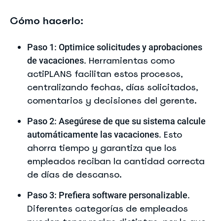
Cómo hacerlo:
Paso 1: Optimice solicitudes y aprobaciones
Herramientas como
de vacaciones.
actiPLANS facilitan estos procesos,
centralizando fechas, días solicitados,
comentarios y decisiones del gerente.
Paso 2: Asegúrese de que su sistema calcule
Esto
automáticamente las vacaciones.
ahorra tiempo y garantiza que los
empleados reciban la cantidad correcta
de días de descanso.
Paso 3: Prefiera software personalizable.
Diferentes categorías de empleados