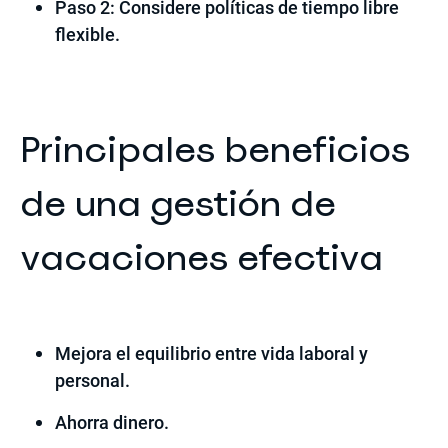
Paso 2: Considere políticas de tiempo libre
flexible.
Principales beneficios
de una gestión de
vacaciones efectiva
Mejora el equilibrio entre vida laboral y
personal.
Ahorra dinero.